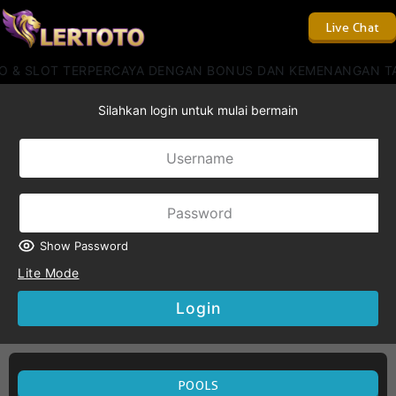
Live Chat
O & SLOT TERPERCAYA DENGAN BONUS DAN KEMENANGAN TAN
Silahkan login untuk mulai bermain
Show Password
Lite Mode
Login
POOLS